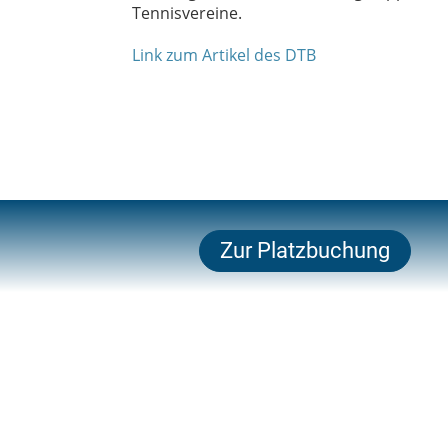
Tennisvereine.
Link zum Artikel des DTB
Zur Platzbuchung