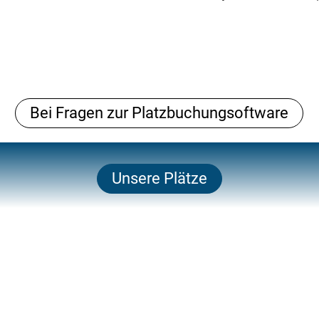
Bei Fragen zur Platzbuchungsoftware
Unsere Plätze