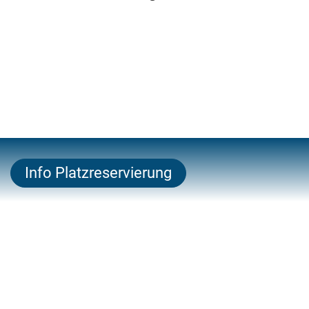
Info Platzreservierung