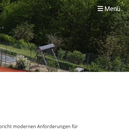
Menü
pricht modernen Anforderungen für