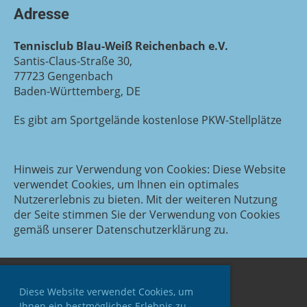
Adresse
Tennisclub Blau-Weiß Reichenbach e.V.
Santis-Claus-Straße 30,
77723 Gengenbach
Baden-Württemberg, DE
Es gibt am Sportgelände kostenlose PKW-Stellplätze
Hinweis zur Verwendung von Cookies: Diese Website
verwendet Cookies, um Ihnen ein optimales
Nutzererlebnis zu bieten. Mit der weiteren Nutzung
der Seite stimmen Sie der Verwendung von Cookies
gemäß unserer Datenschutzerklärung zu.
Diese Website verwendet Cookies, um
Ihnen ein bestmögliches Erlebnis zu